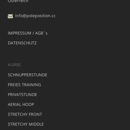
Österreich
info@poleposition.cc
IMPRESSUM / AGB´s
DATENSCHUTZ
KURSE
SCHNUPPERSTUNDE
FREIES TRAINING
PRIVATSTUNDE
AERIAL HOOP
STRETCHY FRONT
STRETCHY MIDDLE