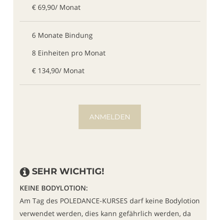
€ 69,90/ Monat
6 Monate Bindung
8 Einheiten pro Monat
€ 134,90/ Monat
ANMELDEN
SEHR WICHTIG!
KEINE BODYLOTION:
Am Tag des POLEDANCE-KURSES darf keine Bodylotion
verwendet werden, dies kann gefährlich werden, da