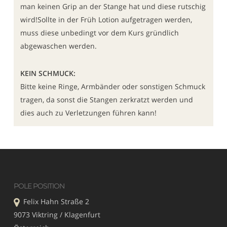
man keinen Grip an der Stange hat und diese rutschig
wird!Sollte in der Früh Lotion aufgetragen werden,
muss diese unbedingt vor dem Kurs gründlich
abgewaschen werden.
KEIN SCHMUCK:
Bitte keine Ringe, Armbänder oder sonstigen Schmuck
tragen, da sonst die Stangen zerkratzt werden und
dies auch zu Verletzungen führen kann!
POLE POSITION
Felix Hahn Straße 2
9073 Viktring / Klagenfurt