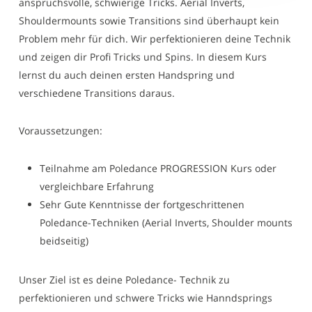
anspruchsvolle, schwierige Tricks. Aerial Inverts,
Shouldermounts sowie Transitions sind überhaupt kein
Problem mehr für dich. Wir perfektionieren deine Technik
und zeigen dir Profi Tricks und Spins. In diesem Kurs
lernst du auch deinen ersten Handspring und
verschiedene Transitions daraus.
Voraussetzungen:
Teilnahme am Poledance PROGRESSION Kurs oder
vergleichbare Erfahrung
Sehr Gute Kenntnisse der fortgeschrittenen
Poledance-Techniken (Aerial Inverts, Shoulder mounts
beidseitig)
Unser Ziel ist es deine Poledance- Technik zu
perfektionieren und schwere Tricks wie Hanndsprings