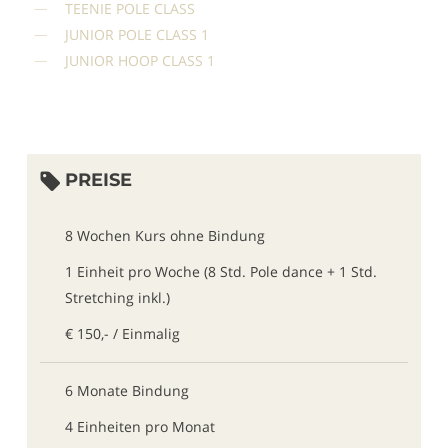
TEENIE POLE CLASS
JUNIOR POLE CLASS 1
JUNIOR HOOP CLASS 1
PREISE
8 Wochen Kurs ohne Bindung
1 Einheit pro Woche (8 Std. Pole dance + 1 Std.
Stretching inkl.)
€ 150,- / Einmalig
6 Monate Bindung
4 Einheiten pro Monat