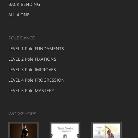
BACK BENDING
ALL 4 ONE
POLE DANCE
LEVEL 1 Pole FUNDAMENTS
LEVEL 2 Pole FIXATIONS
LEVEL 3 Pole IMPROVES
LEVEL 4 Pole PROGRESSION
LEVEL 5 Pole MASTERY
WORKSHOPS