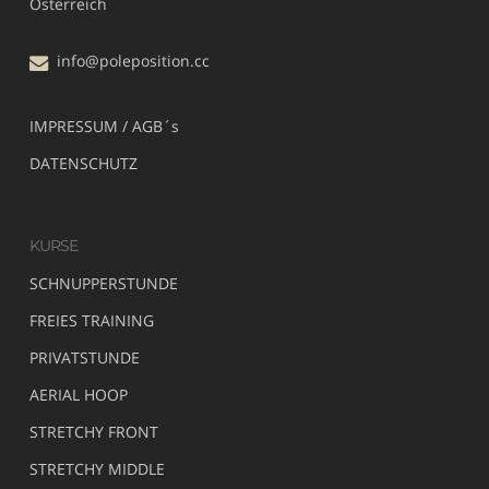
Österreich
info@poleposition.cc
IMPRESSUM / AGB´s
DATENSCHUTZ
KURSE
SCHNUPPERSTUNDE
FREIES TRAINING
PRIVATSTUNDE
AERIAL HOOP
STRETCHY FRONT
STRETCHY MIDDLE