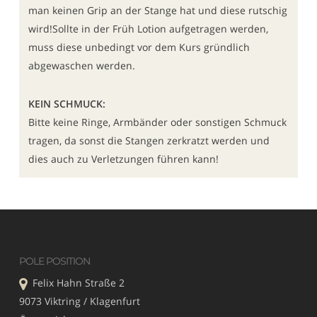
man keinen Grip an der Stange hat und diese rutschig
wird!Sollte in der Früh Lotion aufgetragen werden,
muss diese unbedingt vor dem Kurs gründlich
abgewaschen werden.
KEIN SCHMUCK:
Bitte keine Ringe, Armbänder oder sonstigen Schmuck
tragen, da sonst die Stangen zerkratzt werden und
dies auch zu Verletzungen führen kann!
POLE POSITION
Felix Hahn Straße 2
9073 Viktring / Klagenfurt