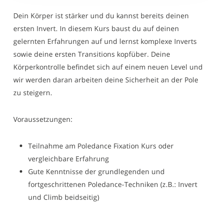
Dein Körper ist stärker und du kannst bereits deinen
ersten Invert. In diesem Kurs baust du auf deinen
gelernten Erfahrungen auf und lernst komplexe Inverts
sowie deine ersten Transitions kopfüber. Deine
Körperkontrolle befindet sich auf einem neuen Level und
wir werden daran arbeiten deine Sicherheit an der Pole
zu steigern.
Voraussetzungen:
Teilnahme am Poledance Fixation Kurs oder
vergleichbare Erfahrung
Gute Kenntnisse der grundlegenden und
fortgeschrittenen Poledance-Techniken (z.B.: Invert
und Climb beidseitig)