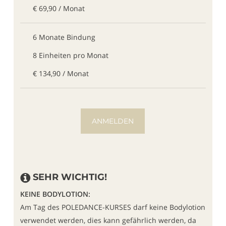
€ 69,90 / Monat
6 Monate Bindung
8 Einheiten pro Monat
€ 134,90 / Monat
ANMELDEN
SEHR WICHTIG!
KEINE BODYLOTION:
Am Tag des POLEDANCE-KURSES darf keine Bodylotion
verwendet werden, dies kann gefährlich werden, da