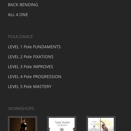
BACK BENDING
ALL 4 ONE
POLE DANCE
LEVEL 1 Pole FUNDAMENTS
LEVEL 2 Pole FIXATIONS
LEVEL 3 Pole IMPROVES
LEVEL 4 Pole PROGRESSION
LEVEL 5 Pole MASTERY
WORKSHOPS