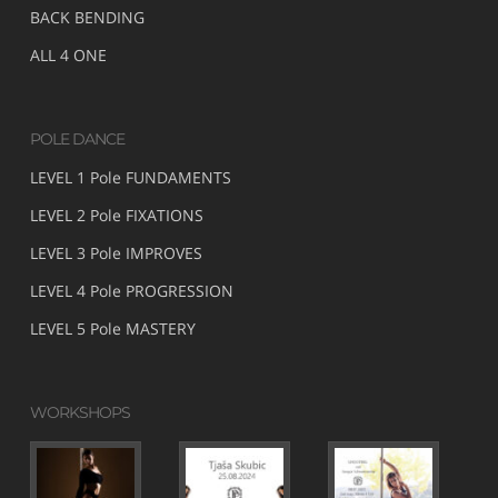
BACK BENDING
ALL 4 ONE
POLE DANCE
LEVEL 1 Pole FUNDAMENTS
LEVEL 2 Pole FIXATIONS
LEVEL 3 Pole IMPROVES
LEVEL 4 Pole PROGRESSION
LEVEL 5 Pole MASTERY
WORKSHOPS