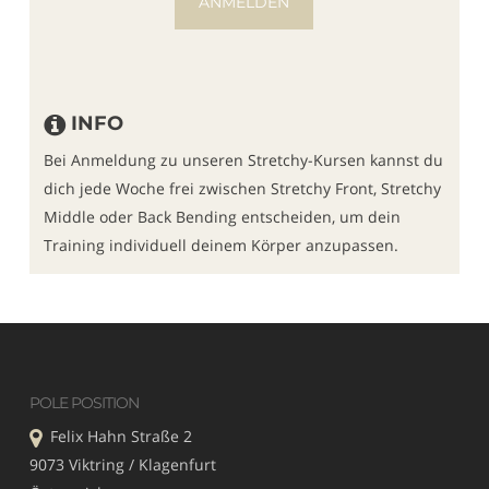
ANMELDEN
INFO
Bei Anmeldung zu unseren Stretchy-Kursen kannst du
dich jede Woche frei zwischen Stretchy Front, Stretchy
Middle oder Back Bending entscheiden, um dein
Training individuell deinem Körper anzupassen.
POLE POSITION
Felix Hahn Straße 2
9073 Viktring / Klagenfurt