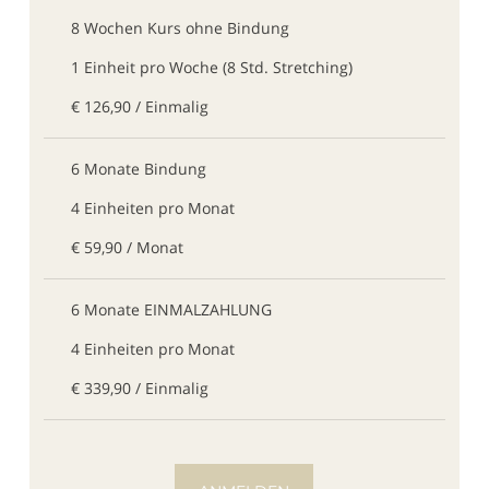
8 Wochen Kurs ohne Bindung
1 Einheit pro Woche (8 Std. Stretching)
€ 126,90 / Einmalig
6 Monate Bindung
4 Einheiten pro Monat
€ 59,90 / Monat
6 Monate EINMALZAHLUNG
4 Einheiten pro Monat
€ 339,90 / Einmalig