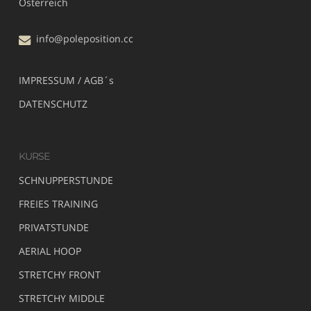
Österreich
info@poleposition.cc
IMPRESSUM / AGB´s
DATENSCHUTZ
KURSE
SCHNUPPERSTUNDE
FREIES TRAINING
PRIVATSTUNDE
AERIAL HOOP
STRETCHY FRONT
STRETCHY MIDDLE