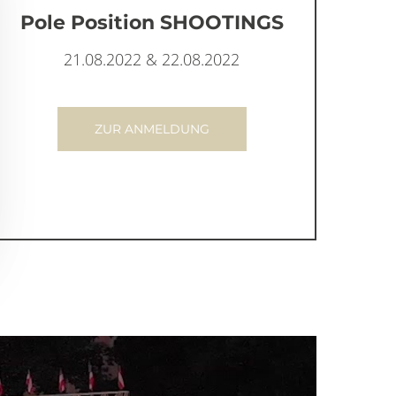
Pole Position SHOOTINGS
21.08.2022 & 22.08.2022
ZUR ANMELDUNG