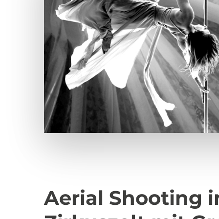
Aerial Shooting 