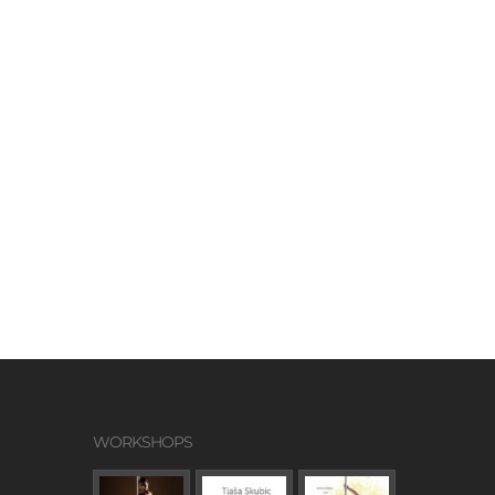
WORKSHOPS