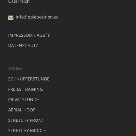
Österreich
info@poleposition.cc
IMPRESSUM / AGB´s
DATENSCHUTZ
KURSE
SCHNUPPERSTUNDE
FREIES TRAINING
PRIVATSTUNDE
AERIAL HOOP
STRETCHY FRONT
STRETCHY MIDDLE