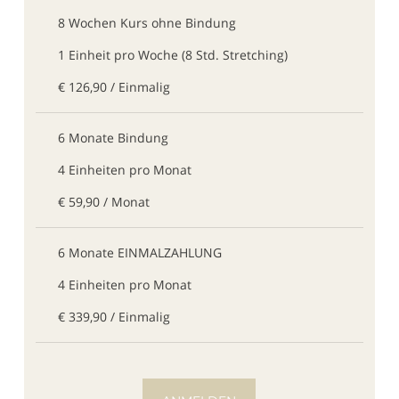
8 Wochen Kurs ohne Bindung
1 Einheit pro Woche (8 Std. Stretching)
€ 126,90 / Einmalig
6 Monate Bindung
4 Einheiten pro Monat
€ 59,90 / Monat
6 Monate EINMALZAHLUNG
4 Einheiten pro Monat
€ 339,90 / Einmalig