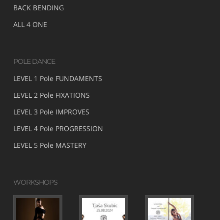
BACK BENDING
ALL 4 ONE
POLE DANCE
LEVEL 1 Pole FUNDAMENTS
LEVEL 2 Pole FIXATIONS
LEVEL 3 Pole IMPROVES
LEVEL 4 Pole PROGRESSION
LEVEL 5 Pole MASTERY
WORKSHOPS