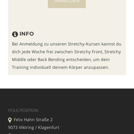
ANMELDEN
INFO
Bei Anmeldung zu unseren Stretchy-Kursen kannst du
dich jede Woche frei zwischen Stretchy Front, Stretchy
Middle oder Back Bending entscheiden, um dein
Training individuell deinem Körper anzupassen.
POLE POSITION
Felix Hahn Straße 2
9073 Viktring / Klagenfurt