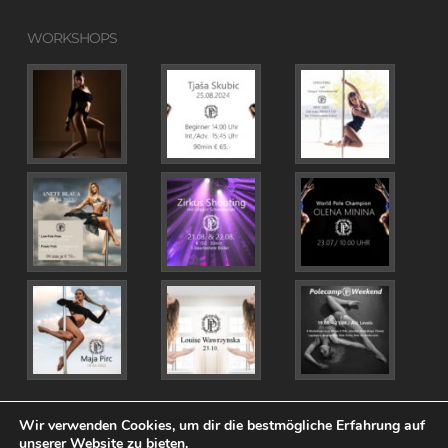
WORKSHOPS
Wir verwenden Cookies, um dir die bestmögliche Erfahrung auf
unserer Website zu bieten.