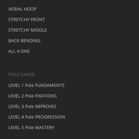
AERIAL HOOP
STRETCHY FRONT
STRETCHY MIDDLE
BACK BENDING
ALL 4 ONE
POLE DANCE
LEVEL 1 Pole FUNDAMENTS
LEVEL 2 Pole FIXATIONS
LEVEL 3 Pole IMPROVES
LEVEL 4 Pole PROGRESSION
LEVEL 5 Pole MASTERY