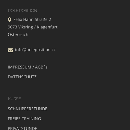
POLE POSITION
Felix Hahn Straße 2
9073 Viktring / Klagenfurt
Österreich
info@poleposition.cc
IMPRESSUM / AGB´s
DATENSCHUTZ
KURSE
SCHNUPPERSTUNDE
FREIES TRAINING
PRIVATSTUNDE