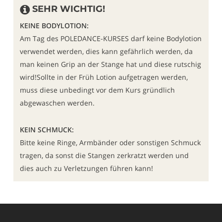
SEHR WICHTIG!
KEINE BODYLOTION:
Am Tag des POLEDANCE-KURSES darf keine Bodylotion
verwendet werden, dies kann gefährlich werden, da
man keinen Grip an der Stange hat und diese rutschig
wird!Sollte in der Früh Lotion aufgetragen werden,
muss diese unbedingt vor dem Kurs gründlich
abgewaschen werden.
KEIN SCHMUCK:
Bitte keine Ringe, Armbänder oder sonstigen Schmuck
tragen, da sonst die Stangen zerkratzt werden und
dies auch zu Verletzungen führen kann!