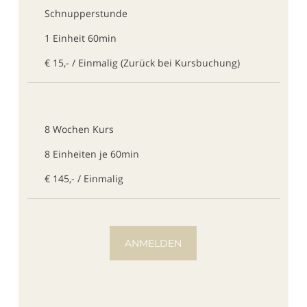
Schnupperstunde
1 Einheit 60min
€ 15,- / Einmalig (Zurück bei Kursbuchung)
8 Wochen Kurs
8 Einheiten je 60min
€ 145,- / Einmalig
ANMELDEN